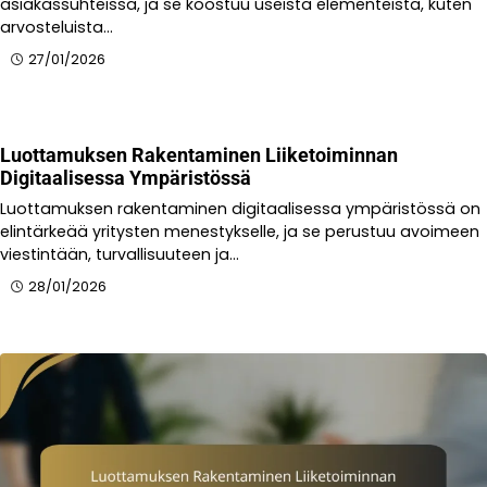
asiakassuhteissa, ja se koostuu useista elementeistä, kuten
arvosteluista…
27/01/2026
Luottamuksen Rakentaminen Liiketoiminnan
Digitaalisessa Ympäristössä
Luottamuksen rakentaminen digitaalisessa ympäristössä on
elintärkeää yritysten menestykselle, ja se perustuu avoimeen
viestintään, turvallisuuteen ja…
28/01/2026