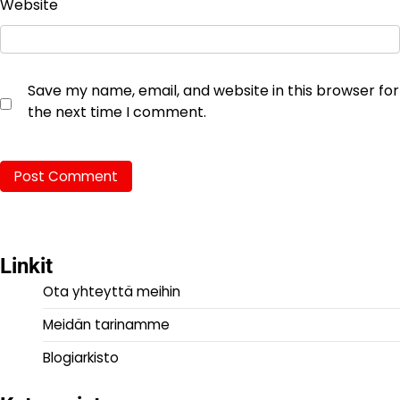
Website
Save my name, email, and website in this browser for
the next time I comment.
Linkit
Ota yhteyttä meihin
Meidän tarinamme
Blogiarkisto