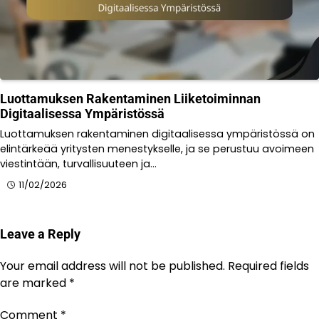
Luottamuksen Rakentaminen Liiketoiminnan
Digitaalisessa Ympäristössä
Luottamuksen rakentaminen digitaalisessa ympäristössä on
elintärkeää yritysten menestykselle, ja se perustuu avoimeen
viestintään, turvallisuuteen ja…
11/02/2026
Leave a Reply
Your email address will not be published.
Required fields
are marked
*
Comment
*