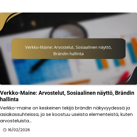
Verkko-Maine: Arvostelut, Sosiaalinen näyttö, Brändin
hallinta
Verkko-maine on keskeinen tekijä brändin näkyvyydessä ja
asiakassuhteissa, ja se koostuu useista elementeistä, kuten
arvosteluista…
16/02/2026