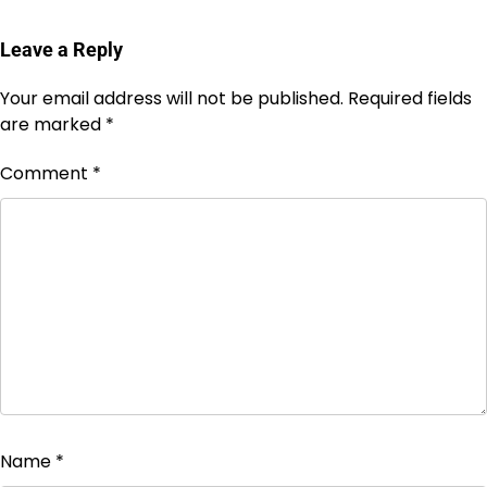
Leave a Reply
Your email address will not be published.
Required fields
are marked
*
Comment
*
Name
*