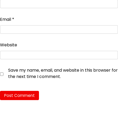
Email
*
Website
Save my name, email, and website in this browser for
the next time I comment.