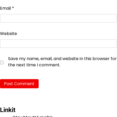
Email
*
Website
Save my name, email, and website in this browser for
the next time I comment.
Linkit