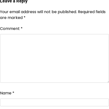
Leave a Reply
Your email address will not be published.
Required fields
are marked
*
Comment
*
Name
*