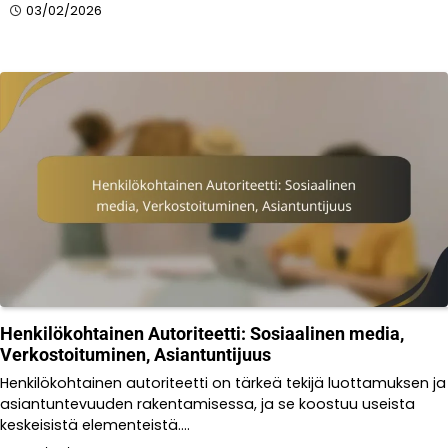
03/02/2026
Henkilökohtainen Autoriteetti: Sosiaalinen media,
Verkostoituminen, Asiantuntijuus
Henkilökohtainen autoriteetti on tärkeä tekijä luottamuksen ja
asiantuntevuuden rakentamisessa, ja se koostuu useista
keskeisistä elementeistä.…