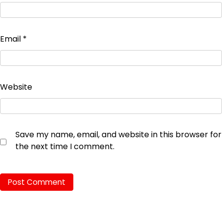
Email
*
Website
Save my name, email, and website in this browser for
the next time I comment.