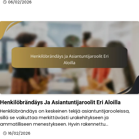
06/02/2026
Henkilöbrändäys Ja Asiantuntijaroolit Eri Aloilla
Henkilöbrändäys on keskeinen tekijä asiantuntijarooleissa,
sillä se vaikuttaa merkittävästi urakehitykseen ja
ammatilliseen menestykseen. Hyvin rakennettu…
16/02/2026