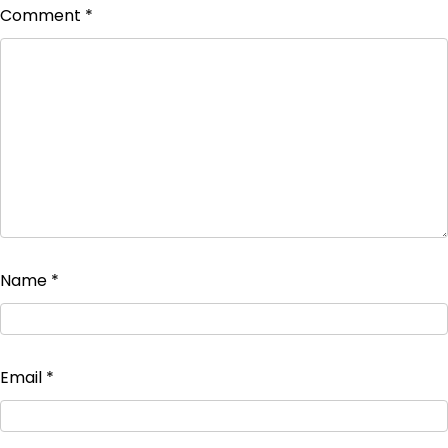
Comment
*
Name
*
Email
*