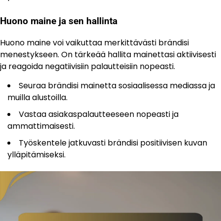
Huono maine ja sen hallinta
Huono maine voi vaikuttaa merkittävästi brändisi
menestykseen. On tärkeää hallita mainettasi aktiivisesti
ja reagoida negatiivisiin palautteisiin nopeasti.
Seuraa brändisi mainetta sosiaalisessa mediassa ja
muilla alustoilla.
Vastaa asiakaspalautteeseen nopeasti ja
ammattimaisesti.
Työskentele jatkuvasti brändisi positiivisen kuvan
ylläpitämiseksi.