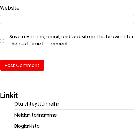
Website
Save my name, email, and website in this browser for
the next time I comment.
Linkit
Ota yhteyttä meihin
Meidän tarinamme
Blogiarkisto