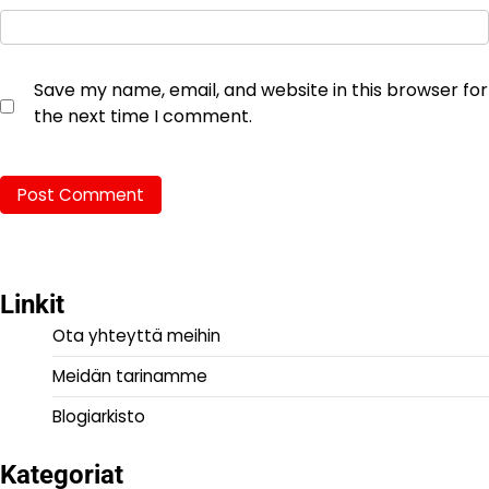
Save my name, email, and website in this browser for
the next time I comment.
Linkit
Ota yhteyttä meihin
Meidän tarinamme
Blogiarkisto
Kategoriat