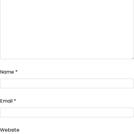
Name
*
Email
*
Website