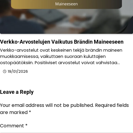
Verkko-Arvostelujen Vaikutus Brändin Maineeseen
Verkko-arvostelut ovat keskeinen tekijä brändin maineen
muokkaamisessa, vaikuttaen suoraan kuluttajien
ostopäätöksiin. Positiiviset arvostelut voivat vahvistaa…
19/01/2026
Leave a Reply
Your email address will not be published.
Required fields
are marked
*
Comment
*