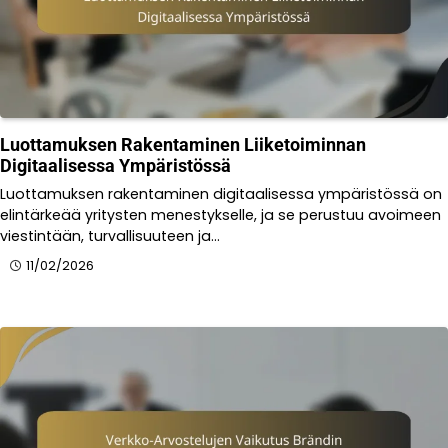
Luottamuksen Rakentaminen Liiketoiminnan
Digitaalisessa Ympäristössä
Luottamuksen rakentaminen digitaalisessa ympäristössä on
elintärkeää yritysten menestykselle, ja se perustuu avoimeen
viestintään, turvallisuuteen ja…
11/02/2026