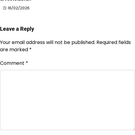
16/02/2026
Leave a Reply
Your email address will not be published.
Required fields
are marked
*
Comment
*