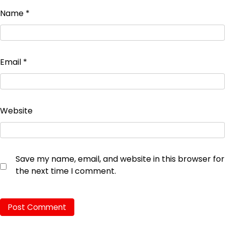
Name
*
Email
*
Website
Save my name, email, and website in this browser for
the next time I comment.