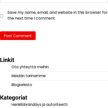
Save my name, email, and website in this browser for
the next time I comment.
Linkit
Ota yhteyttä meihin
Meidän tarinamme
Blogiarkisto
Kategoriat
Henkilöbrändäys ja autoriteetti