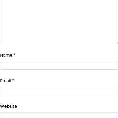
Name
*
Email
*
Website